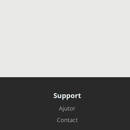
Support
Ajutor
Contact