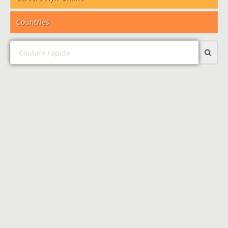
Countries