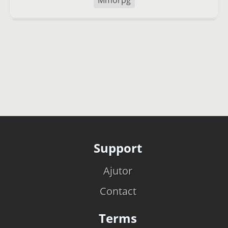
Mmorpg
Support
Ajutor
Contact
Terms