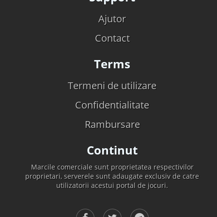
Ajutor
Contact
Terms
Termeni de utilizare
Confidentialitate
Rambursare
Continut
Marcile comerciale sunt proprietatea respectivilor
proprietari, serverele sunt adaugate exclusiv de catre
utilizatorii acestui portal de jocuri.