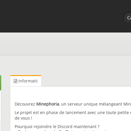
Informatii
Découvrez
Minephoria
, un serveur unique mélangeant Mini-
Le projet est en phase de lancement avec une toute petite
de vous !
Pourquoi rejoindre le Discord maintenant ?