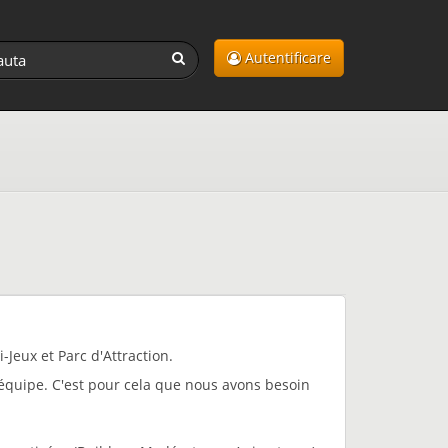
Autentificare
Jeux et Parc d'Attraction.
 équipe. C'est pour cela que nous avons besoin