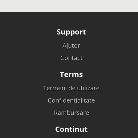
Support
Ajutor
Contact
Terms
Termeni de utilizare
Confidentialitate
Rambursare
Continut