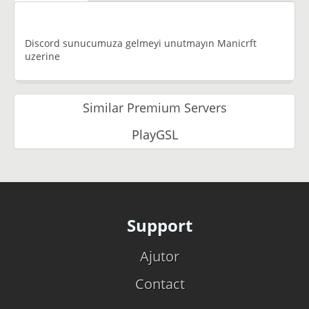
Discord sunucumuza gelmeyi unutmayın Manicrft
uzerine
Similar Premium Servers
PlayGSL
Support
Ajutor
Contact