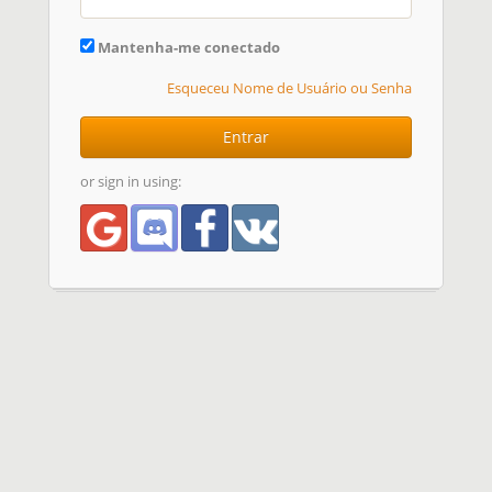
Mantenha-me conectado
Esqueceu Nome de Usuário ou Senha
Entrar
or sign in using: