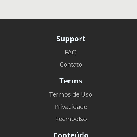
Support
FAQ
Contato
Terms
Termos de Uso
Privacidade
Reembolso
Conteúdo