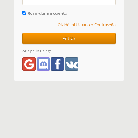
Recordar mi cuenta
Olvidé mi Usuario o Contraseña
Entrar
or sign in using: