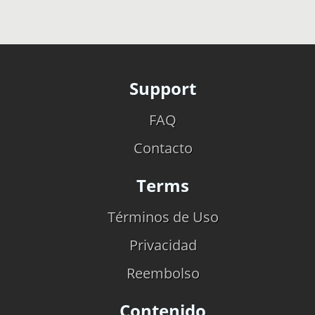
Support
FAQ
Contacto
Terms
Términos de Uso
Privacidad
Reembolso
Contenido